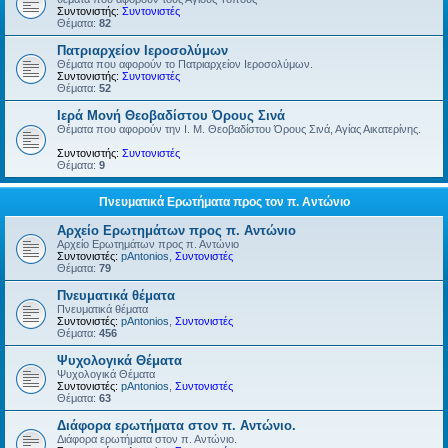
Συντονιστής:
Συντονιστές
Θέματα:
82
Πατριαρχείον Ιεροσολύμων
Θέματα που αφορούν το Πατριαρχείον Ιεροσολύμων.
Συντονιστής:
Συντονιστές
Θέματα:
52
Ιερά Μονή Θεοβαδίστου Όρους Σινά
Θέματα που αφορούν την Ι. Μ. Θεοβαδίστου Όρους Σινά, Αγίας Αικατερίνης.
Συντονιστής:
Συντονιστές
Θέματα:
9
Πνευματικά Ερωτήματα προς τον π. Αντώνιο
Αρχείο Ερωτημάτων προς π. Αντώνιο
Αρχείο Ερωτημάτων προς π. Αντώνιο
Συντονιστές:
pAntonios
,
Συντονιστές
Θέματα:
79
Πνευματικά θέματα
Πνευματικά θέματα
Συντονιστές:
pAntonios
,
Συντονιστές
Θέματα:
456
Ψυχολογικά Θέματα
Ψυχολογικά Θέματα
Συντονιστές:
pAntonios
,
Συντονιστές
Θέματα:
63
Διάφορα ερωτήματα στον π. Αντώνιο.
Διάφορα ερωτήματα στον π. Αντώνιο.