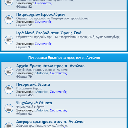
Συντονιστής:
Συντονιστές
Θέματα:
82
Πατριαρχείον Ιεροσολύμων
Θέματα που αφορούν το Πατριαρχείον Ιεροσολύμων.
Συντονιστής:
Συντονιστές
Θέματα:
52
Ιερά Μονή Θεοβαδίστου Όρους Σινά
Θέματα που αφορούν την Ι. Μ. Θεοβαδίστου Όρους Σινά, Αγίας Αικατερίνης.
Συντονιστής:
Συντονιστές
Θέματα:
9
Πνευματικά Ερωτήματα προς τον π. Αντώνιο
Αρχείο Ερωτημάτων προς π. Αντώνιο
Αρχείο Ερωτημάτων προς π. Αντώνιο
Συντονιστές:
pAntonios
,
Συντονιστές
Θέματα:
79
Πνευματικά θέματα
Πνευματικά θέματα
Συντονιστές:
pAntonios
,
Συντονιστές
Θέματα:
456
Ψυχολογικά Θέματα
Ψυχολογικά Θέματα
Συντονιστές:
pAntonios
,
Συντονιστές
Θέματα:
63
Διάφορα ερωτήματα στον π. Αντώνιο.
Διάφορα ερωτήματα στον π. Αντώνιο.