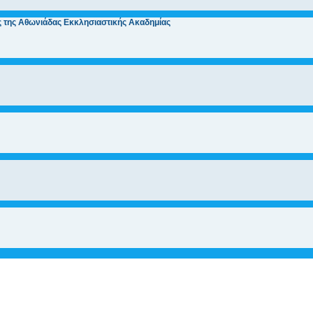
ς της Αθωνιάδας Εκκλησιαστικής Ακαδημίας